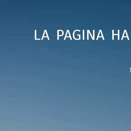
LA PAGINA HA