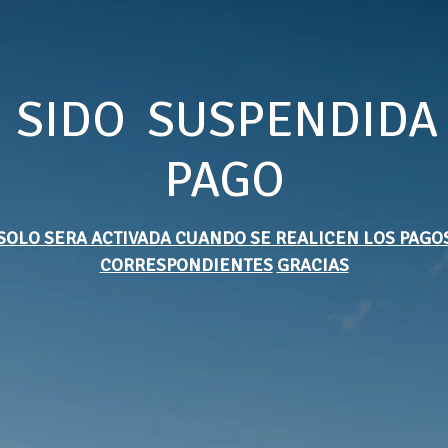
 SIDO SUSPENDIDA
PAGO
SOLO SERA ACTIVADA CUANDO SE REALICEN LOS PAGO
CORRESPONDIENTES
GRACIAS