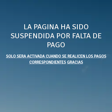
LA PAGINA HA SIDO
SUSPENDIDA POR FALTA DE
PAGO
SOLO SERA ACTIVADA CUANDO SE REALICEN LOS PAGOS
CORRESPONDIENTES
GRACIAS