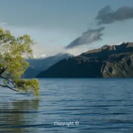
Copyright ©