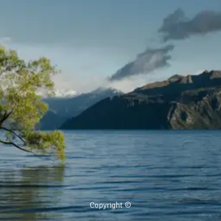
Copyright ©