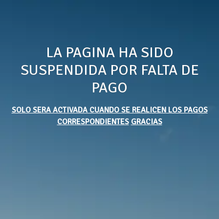
LA PAGINA HA SIDO
SUSPENDIDA POR FALTA DE
PAGO
SOLO SERA ACTIVADA CUANDO SE REALICEN LOS PAGOS
CORRESPONDIENTES
GRACIAS