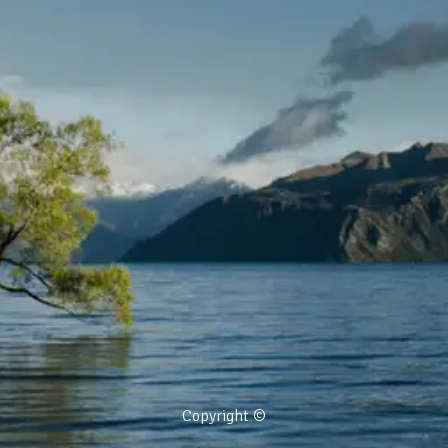
Copyright ©