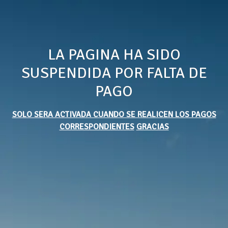
LA PAGINA HA SIDO
SUSPENDIDA POR FALTA DE
PAGO
SOLO SERA ACTIVADA CUANDO SE REALICEN LOS PAGOS
CORRESPONDIENTES
GRACIAS