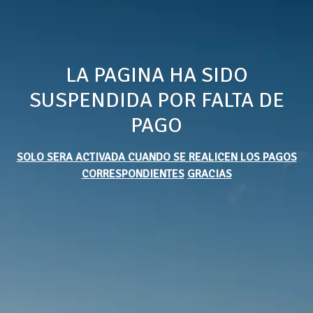
LA PAGINA HA SIDO
SUSPENDIDA POR FALTA DE
PAGO
SOLO SERA ACTIVADA CUANDO SE REALICEN LOS PAGOS
CORRESPONDIENTES
GRACIAS