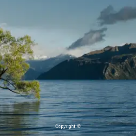
Copyright ©