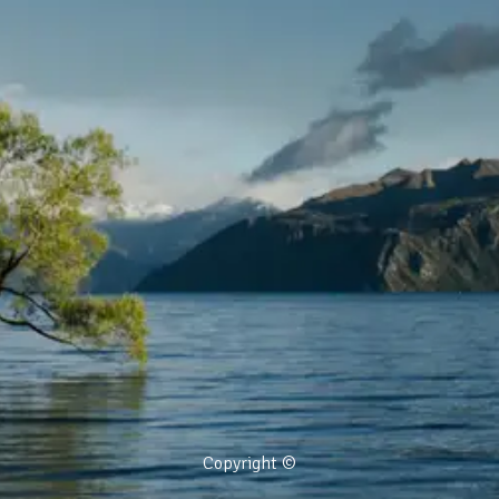
Copyright ©