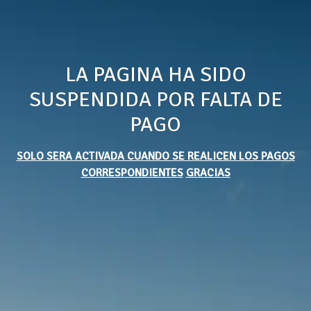
LA PAGINA HA SIDO
SUSPENDIDA POR FALTA DE
PAGO
SOLO SERA ACTIVADA CUANDO SE REALICEN LOS PAGOS
CORRESPONDIENTES
GRACIAS