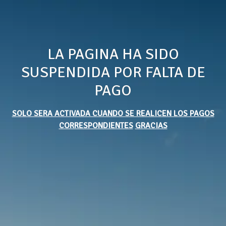
LA PAGINA HA SIDO
SUSPENDIDA POR FALTA DE
PAGO
SOLO SERA ACTIVADA CUANDO SE REALICEN LOS PAGOS
CORRESPONDIENTES
GRACIAS