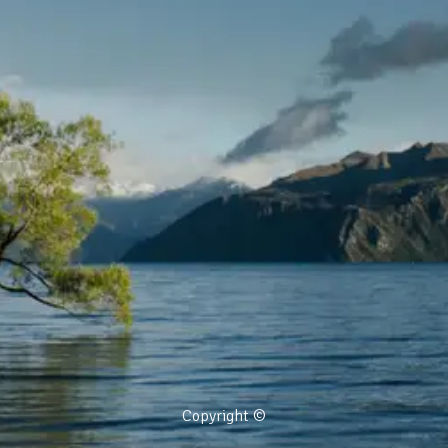
Copyright ©