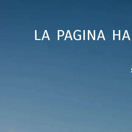
LA PAGINA HA