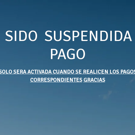
 SIDO SUSPENDIDA
PAGO
SOLO SERA ACTIVADA CUANDO SE REALICEN LOS PAGO
CORRESPONDIENTES
GRACIAS