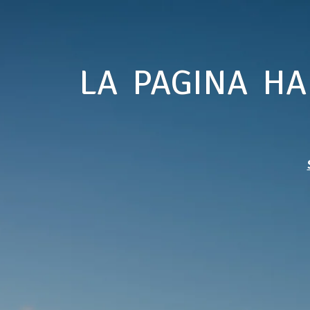
LA PAGINA HA