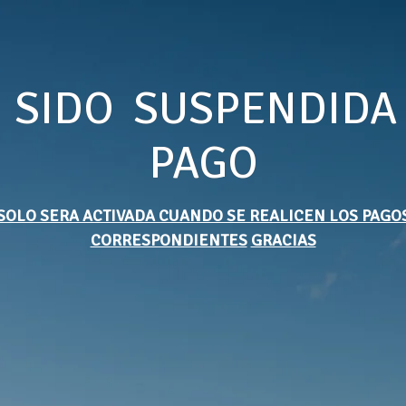
 SIDO SUSPENDIDA
PAGO
SOLO SERA ACTIVADA CUANDO SE REALICEN LOS PAGO
CORRESPONDIENTES
GRACIAS