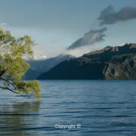
Copyright ©