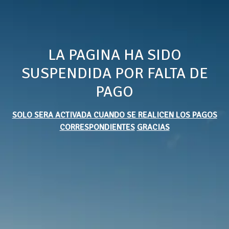
LA PAGINA HA SIDO
SUSPENDIDA POR FALTA DE
PAGO
SOLO SERA ACTIVADA CUANDO SE REALICEN LOS PAGOS
CORRESPONDIENTES
GRACIAS