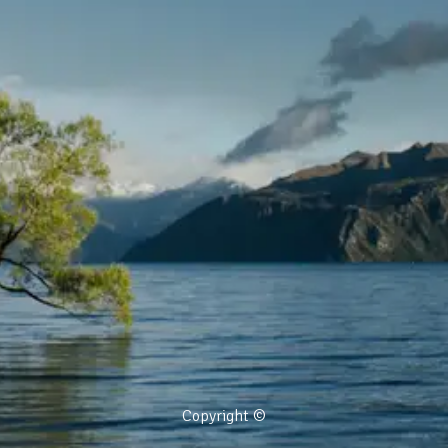
Copyright ©