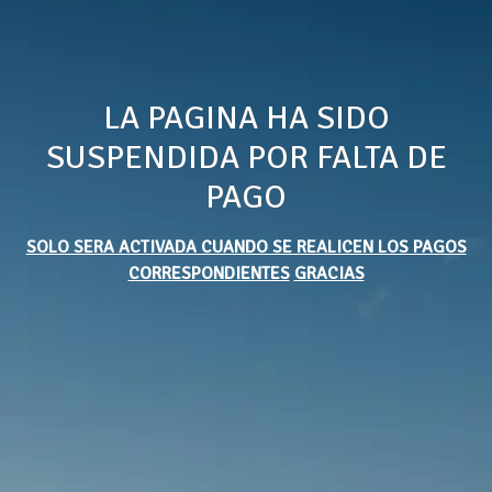
LA PAGINA HA SIDO
SUSPENDIDA POR FALTA DE
PAGO
SOLO SERA ACTIVADA CUANDO SE REALICEN LOS PAGOS
CORRESPONDIENTES
GRACIAS