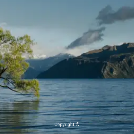
Copyright ©