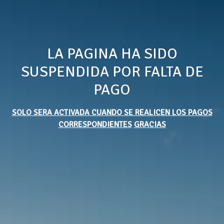
LA PAGINA HA SIDO
SUSPENDIDA POR FALTA DE
PAGO
SOLO SERA ACTIVADA CUANDO SE REALICEN LOS PAGOS
CORRESPONDIENTES
GRACIAS