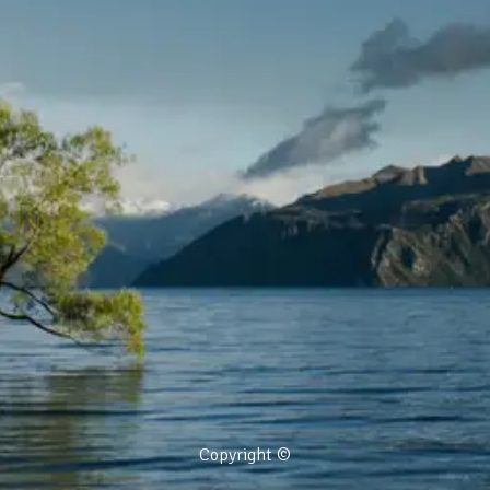
Copyright ©