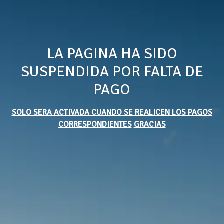
LA PAGINA HA SIDO
SUSPENDIDA POR FALTA DE
PAGO
SOLO SERA ACTIVADA CUANDO SE REALICEN LOS PAGOS
CORRESPONDIENTES
GRACIAS