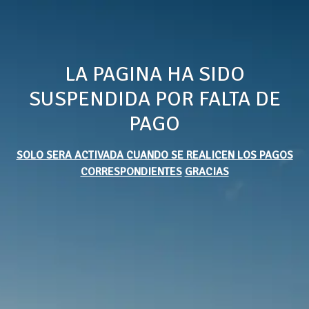
LA PAGINA HA SIDO
SUSPENDIDA POR FALTA DE
PAGO
SOLO SERA ACTIVADA CUANDO SE REALICEN LOS PAGOS
CORRESPONDIENTES
GRACIAS