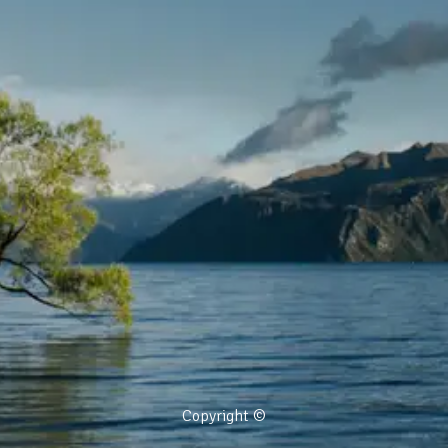
Copyright ©