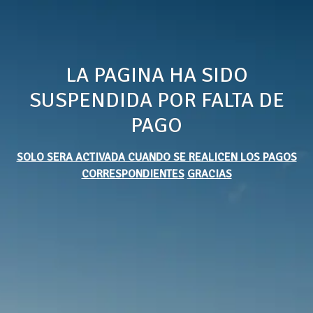
LA PAGINA HA SIDO
SUSPENDIDA POR FALTA DE
PAGO
SOLO SERA ACTIVADA CUANDO SE REALICEN LOS PAGOS
CORRESPONDIENTES
GRACIAS