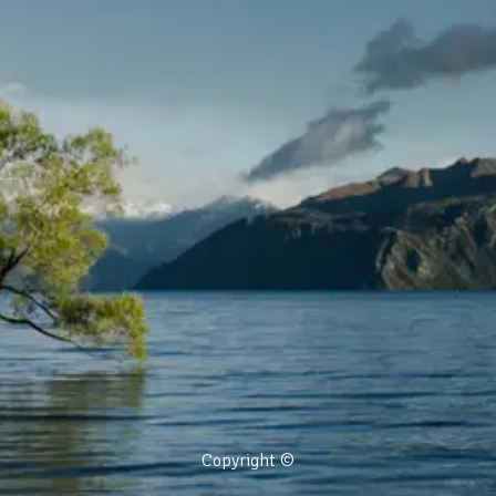
Copyright ©