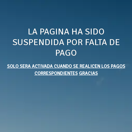
LA PAGINA HA SIDO
SUSPENDIDA POR FALTA DE
PAGO
SOLO SERA ACTIVADA CUANDO SE REALICEN LOS PAGOS
CORRESPONDIENTES
GRACIAS