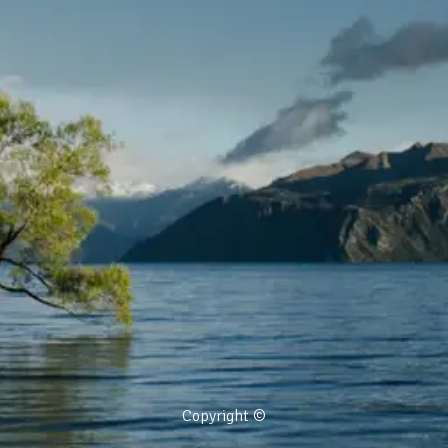
Copyright ©