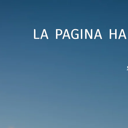
LA PAGINA HA