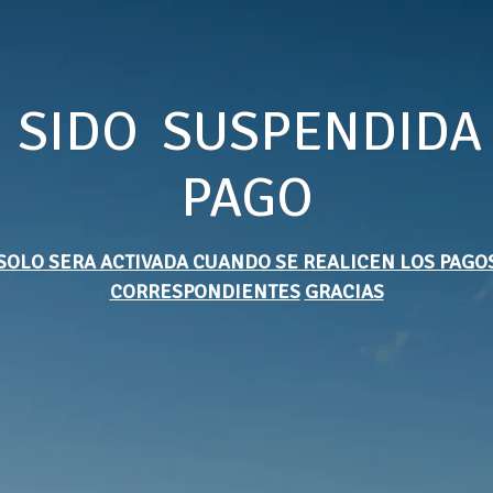
 SIDO SUSPENDIDA
PAGO
SOLO SERA ACTIVADA CUANDO SE REALICEN LOS PAGO
CORRESPONDIENTES
GRACIAS