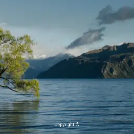
Copyright ©