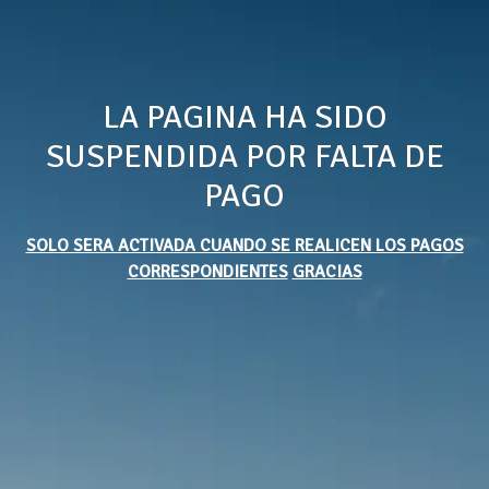
LA PAGINA HA SIDO
SUSPENDIDA POR FALTA DE
PAGO
SOLO SERA ACTIVADA CUANDO SE REALICEN LOS PAGOS
CORRESPONDIENTES
GRACIAS