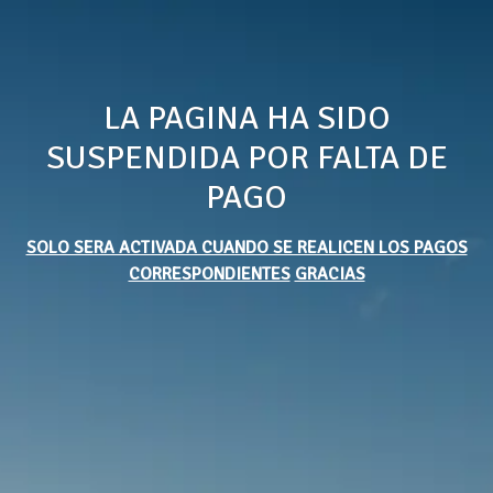
LA PAGINA HA SIDO
SUSPENDIDA POR FALTA DE
PAGO
SOLO SERA ACTIVADA CUANDO SE REALICEN LOS PAGOS
CORRESPONDIENTES
GRACIAS