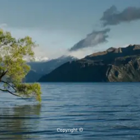
Copyright ©