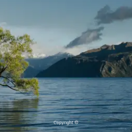
Copyright ©