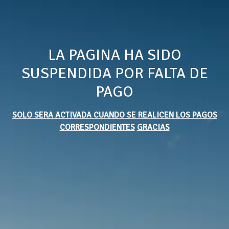
LA PAGINA HA SIDO
SUSPENDIDA POR FALTA DE
PAGO
SOLO SERA ACTIVADA CUANDO SE REALICEN LOS PAGOS
CORRESPONDIENTES
GRACIAS