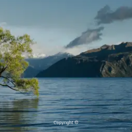
Copyright ©