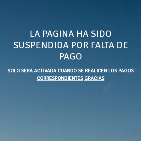
LA PAGINA HA SIDO
SUSPENDIDA POR FALTA DE
PAGO
SOLO SERA ACTIVADA CUANDO SE REALICEN LOS PAGOS
CORRESPONDIENTES
GRACIAS