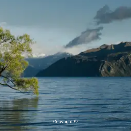
Copyright ©