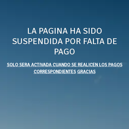
LA PAGINA HA SIDO
SUSPENDIDA POR FALTA DE
PAGO
SOLO SERA ACTIVADA CUANDO SE REALICEN LOS PAGOS
CORRESPONDIENTES
GRACIAS