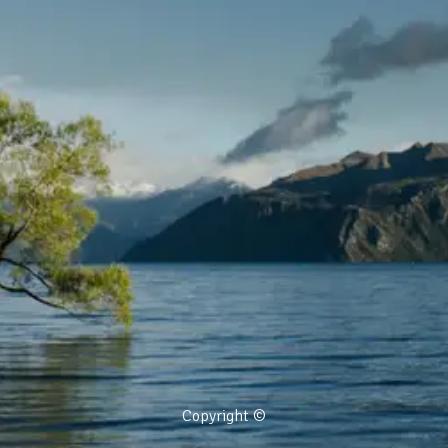
Copyright ©