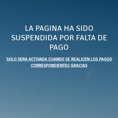
LA PAGINA HA SIDO
SUSPENDIDA POR FALTA DE
PAGO
SOLO SERA ACTIVADA CUANDO SE REALICEN LOS PAGOS
CORRESPONDIENTES
GRACIAS