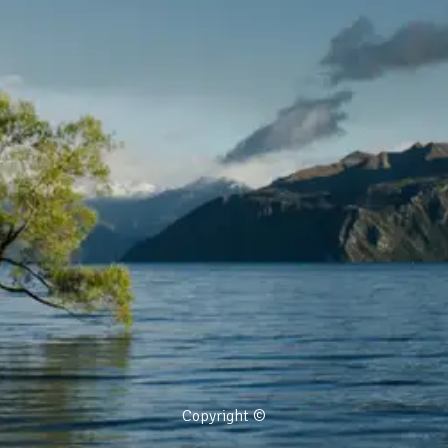
Copyright ©