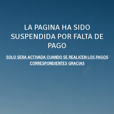
LA PAGINA HA SIDO
SUSPENDIDA POR FALTA DE
PAGO
SOLO SERA ACTIVADA CUANDO SE REALICEN LOS PAGOS
CORRESPONDIENTES
GRACIAS