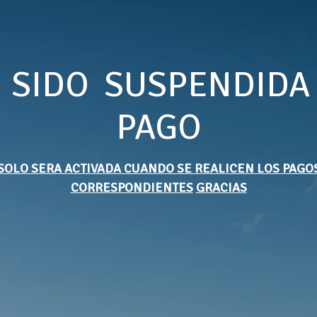
 SIDO SUSPENDIDA
PAGO
SOLO SERA ACTIVADA CUANDO SE REALICEN LOS PAGO
CORRESPONDIENTES
GRACIAS