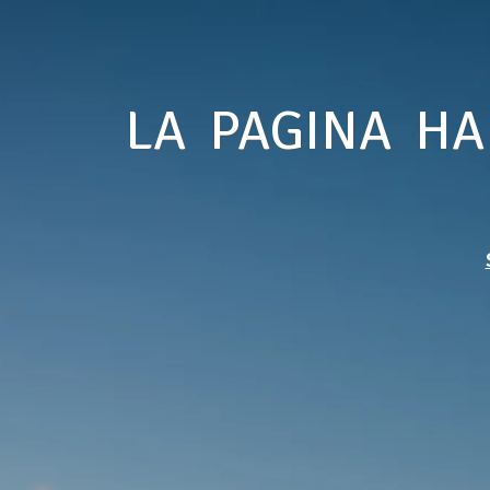
LA PAGINA HA