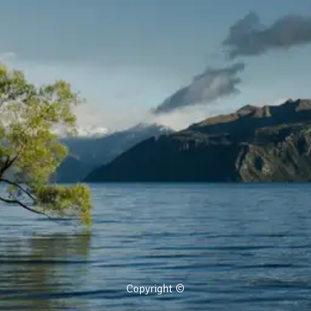
Copyright ©