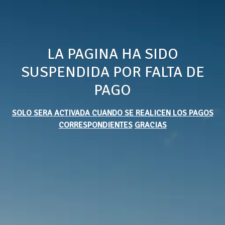
LA PAGINA HA SIDO
SUSPENDIDA POR FALTA DE
PAGO
SOLO SERA ACTIVADA CUANDO SE REALICEN LOS PAGOS
CORRESPONDIENTES
GRACIAS