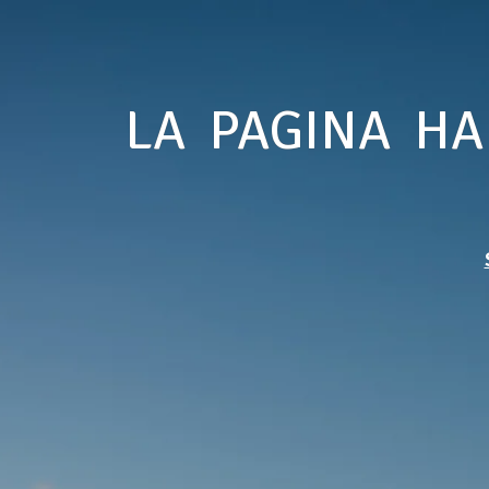
LA PAGINA HA