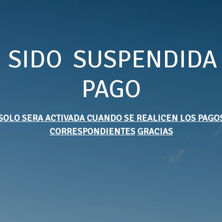
 SIDO SUSPENDIDA
PAGO
SOLO SERA ACTIVADA CUANDO SE REALICEN LOS PAGO
CORRESPONDIENTES
GRACIAS