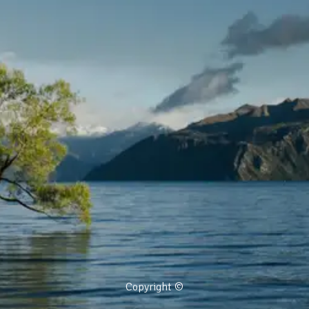
Copyright ©