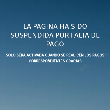
LA PAGINA HA SIDO
SUSPENDIDA POR FALTA DE
PAGO
SOLO SERA ACTIVADA CUANDO SE REALICEN LOS PAGOS
CORRESPONDIENTES
GRACIAS