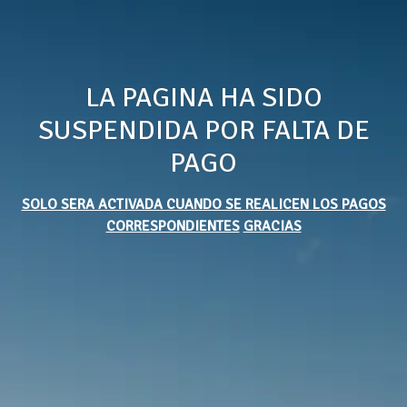
LA PAGINA HA SIDO
SUSPENDIDA POR FALTA DE
PAGO
SOLO SERA ACTIVADA CUANDO SE REALICEN LOS PAGOS
CORRESPONDIENTES
GRACIAS