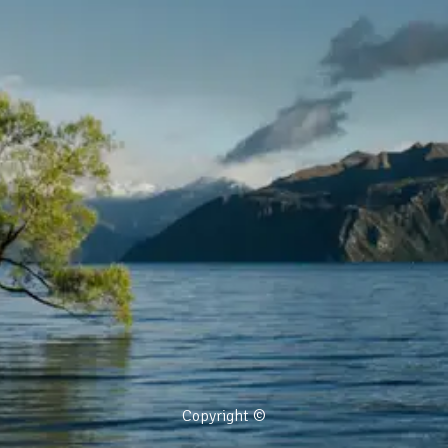
Copyright ©