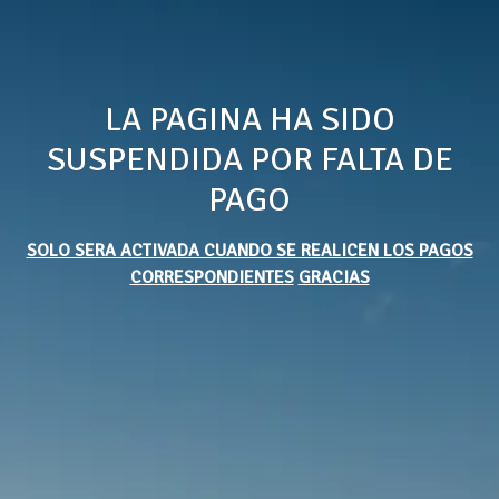
LA PAGINA HA SIDO
SUSPENDIDA POR FALTA DE
PAGO
SOLO SERA ACTIVADA CUANDO SE REALICEN LOS PAGOS
CORRESPONDIENTES
GRACIAS