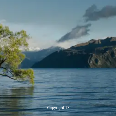
Copyright ©