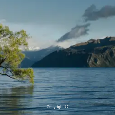
Copyright ©