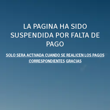
LA PAGINA HA SIDO
SUSPENDIDA POR FALTA DE
PAGO
SOLO SERA ACTIVADA CUANDO SE REALICEN LOS PAGOS
CORRESPONDIENTES
GRACIAS