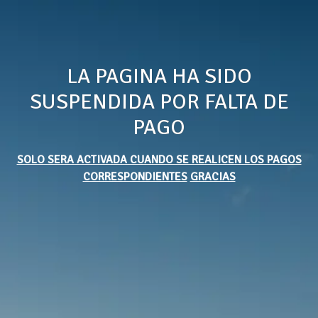
LA PAGINA HA SIDO
SUSPENDIDA POR FALTA DE
PAGO
SOLO SERA ACTIVADA CUANDO SE REALICEN LOS PAGOS
CORRESPONDIENTES
GRACIAS