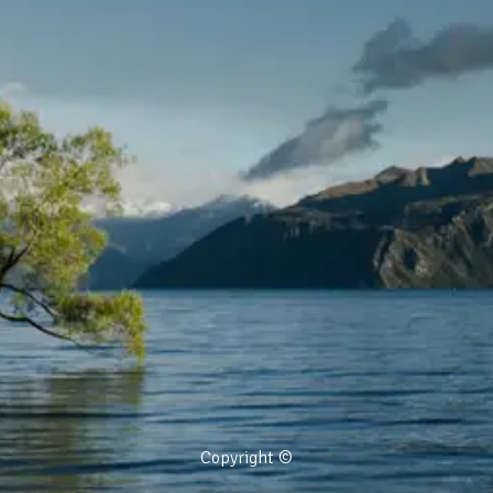
Copyright ©