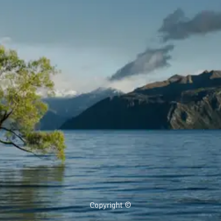
Copyright ©