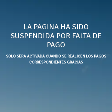
LA PAGINA HA SIDO
SUSPENDIDA POR FALTA DE
PAGO
SOLO SERA ACTIVADA CUANDO SE REALICEN LOS PAGOS
CORRESPONDIENTES
GRACIAS