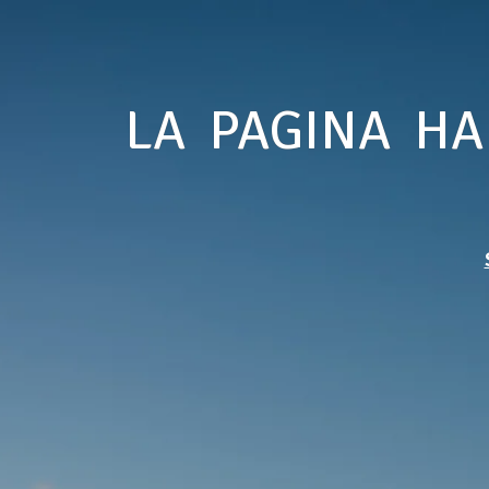
LA PAGINA HA