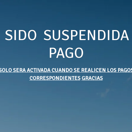
 SIDO SUSPENDIDA
PAGO
SOLO SERA ACTIVADA CUANDO SE REALICEN LOS PAGO
CORRESPONDIENTES
GRACIAS