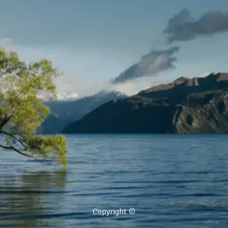
Copyright ©