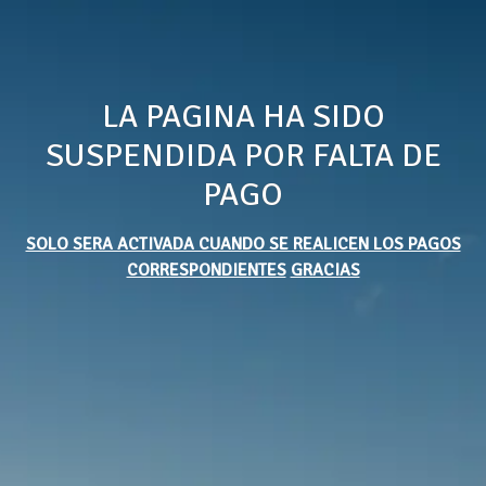
LA PAGINA HA SIDO
SUSPENDIDA POR FALTA DE
PAGO
SOLO SERA ACTIVADA CUANDO SE REALICEN LOS PAGOS
CORRESPONDIENTES
GRACIAS