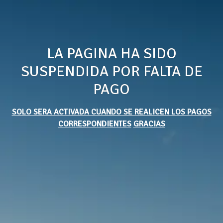
LA PAGINA HA SIDO
SUSPENDIDA POR FALTA DE
PAGO
SOLO SERA ACTIVADA CUANDO SE REALICEN LOS PAGOS
CORRESPONDIENTES
GRACIAS