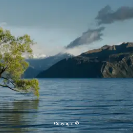
Copyright ©