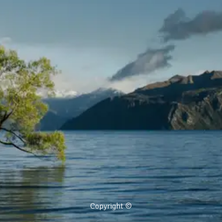
Copyright ©