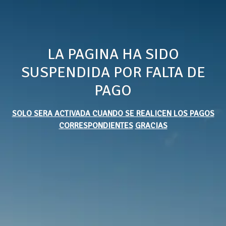
LA PAGINA HA SIDO
SUSPENDIDA POR FALTA DE
PAGO
SOLO SERA ACTIVADA CUANDO SE REALICEN LOS PAGOS
CORRESPONDIENTES
GRACIAS