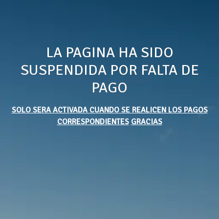
LA PAGINA HA SIDO
SUSPENDIDA POR FALTA DE
PAGO
SOLO SERA ACTIVADA CUANDO SE REALICEN LOS PAGOS
CORRESPONDIENTES
GRACIAS