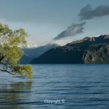
Copyright ©