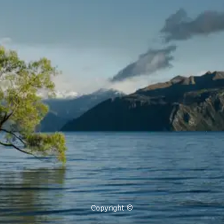
Copyright ©