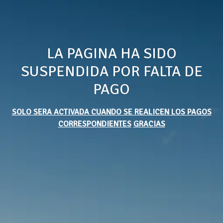
LA PAGINA HA SIDO
SUSPENDIDA POR FALTA DE
PAGO
SOLO SERA ACTIVADA CUANDO SE REALICEN LOS PAGOS
CORRESPONDIENTES
GRACIAS