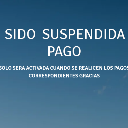
 SIDO SUSPENDIDA
PAGO
SOLO SERA ACTIVADA CUANDO SE REALICEN LOS PAGO
CORRESPONDIENTES
GRACIAS