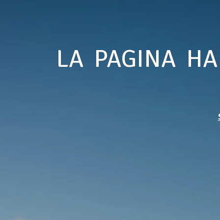
LA PAGINA HA