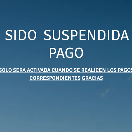
 SIDO SUSPENDIDA
PAGO
SOLO SERA ACTIVADA CUANDO SE REALICEN LOS PAGO
CORRESPONDIENTES
GRACIAS