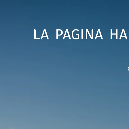
LA PAGINA HA