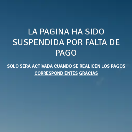
LA PAGINA HA SIDO
SUSPENDIDA POR FALTA DE
PAGO
SOLO SERA ACTIVADA CUANDO SE REALICEN LOS PAGOS
CORRESPONDIENTES
GRACIAS