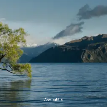
Copyright ©