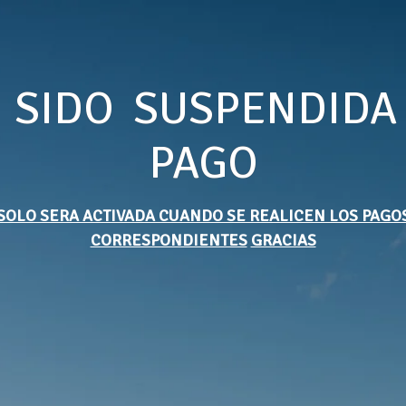
 SIDO SUSPENDIDA
PAGO
SOLO SERA ACTIVADA CUANDO SE REALICEN LOS PAGO
CORRESPONDIENTES
GRACIAS