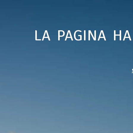
LA PAGINA HA