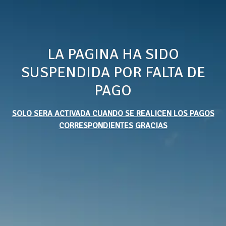
LA PAGINA HA SIDO
SUSPENDIDA POR FALTA DE
PAGO
SOLO SERA ACTIVADA CUANDO SE REALICEN LOS PAGOS
CORRESPONDIENTES
GRACIAS