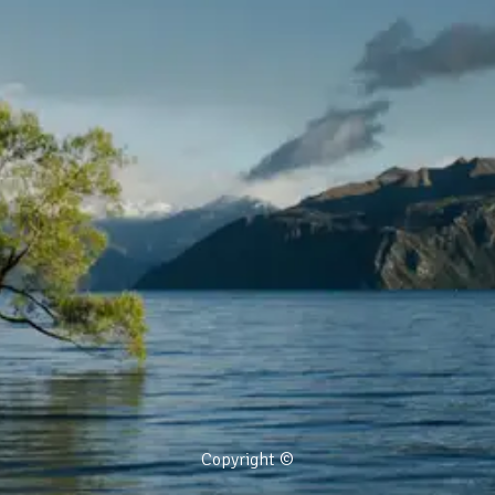
Copyright ©