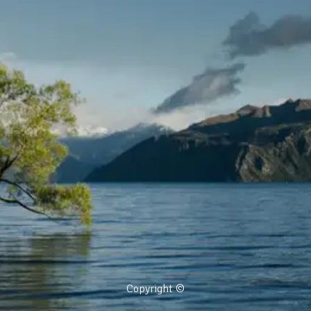
Copyright ©