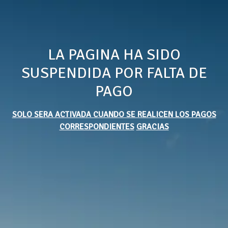
LA PAGINA HA SIDO
SUSPENDIDA POR FALTA DE
PAGO
SOLO SERA ACTIVADA CUANDO SE REALICEN LOS PAGOS
CORRESPONDIENTES
GRACIAS